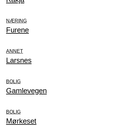
NÆRING
Furene
ANNET
Larsnes
BOLIG
Gamlevegen
BOLIG
Mørkeset