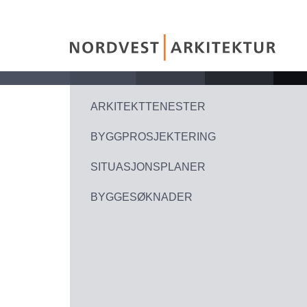
ARKITEKTTENESTER
BYGGPROSJEKTERING
SITUASJONSPLANER
BYGGESØKNADER