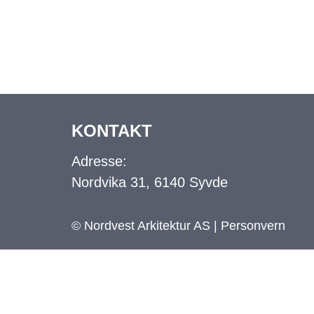
KONTAKT
Adresse:
Nordvika 31, 6140 Syvde
© Nordvest Arkitektur AS |
Personvern