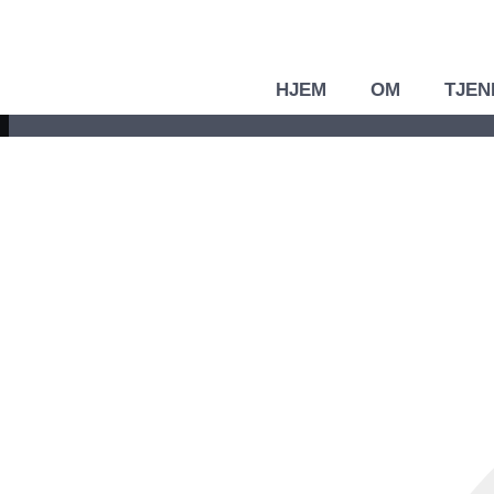
HJEM
OM
TJEN