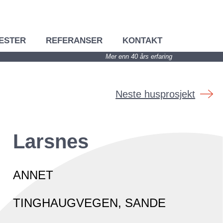
ESTER
REFERANSER
KONTAKT
Mer enn 40 års erfaring
Neste husprosjekt
Larsnes
ANNET
TINGHAUGVEGEN, SANDE